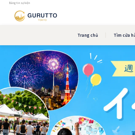
Bảng tin sự kiện
Trang chủ
Tìm cửa h