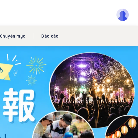
Chuyên mục
Báo cáo