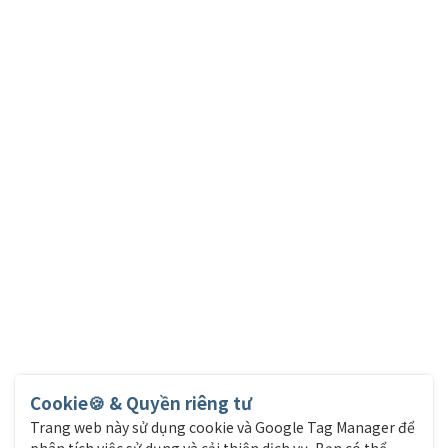
Cookie🍪 & Quyền riêng tư
Trang web này sử dụng cookie và Google Tag Manager để