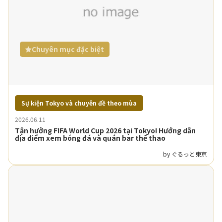
Chuyên mục đặc biệt
Sự kiện Tokyo và chuyên đề theo mùa
2026.06.11
Tận hưởng FIFA World Cup 2026 tại Tokyo! Hướng dẫn
địa điểm xem bóng đá và quán bar thể thao
by ぐるっと東京