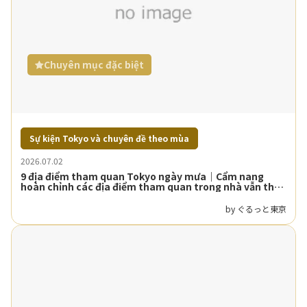
Chuyên mục đặc biệt
Sự kiện Tokyo và chuyên đề theo mùa
2026.07.02
9 địa điểm tham quan Tokyo ngày mưa｜Cẩm nang
hoàn chỉnh các địa điểm tham quan trong nhà vẫn thú
vị dù mùa mưa
by ぐるっと東京