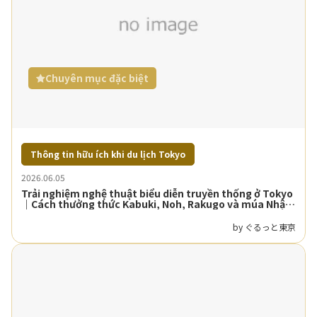
Chuyên mục đặc biệt
Thông tin hữu ích khi du lịch Tokyo
2026.06.05
Trải nghiệm nghệ thuật biểu diễn truyền thống ở Tokyo
｜Cách thưởng thức Kabuki, Noh, Rakugo và múa Nhật
Bản
by ぐるっと東京