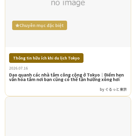
Chuyên mục đặc biệt
Thông tin hữu ích khi du lịch Tokyo
2026.07.16
Dạo quanh các nhà tắm công cộng ở Tokyo｜Điểm hẹn
văn hóa tắm nơi bạn cũng có thể tận hưởng xông hơi
by ぐるっと東京