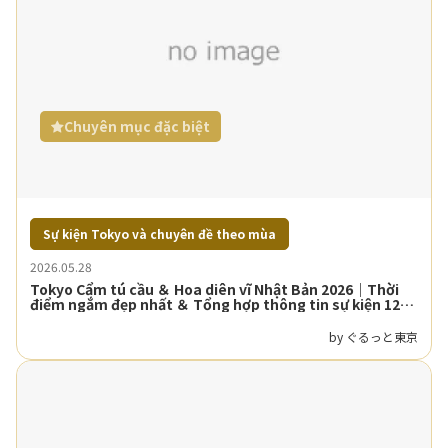
Chuyên mục đặc biệt
Sự kiện Tokyo và chuyên đề theo mùa
2026.05.28
Tokyo Cẩm tú cầu ＆ Hoa diên vĩ Nhật Bản 2026｜Thời
điểm ngắm đẹp nhất ＆ Tổng hợp thông tin sự kiện 12
tuyển chọn
by ぐるっと東京