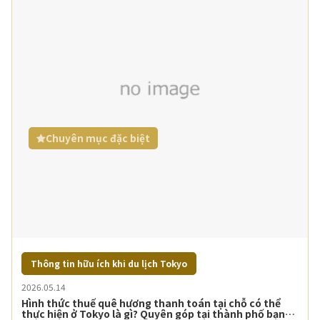
Chuyên mục đặc biệt
Thông tin hữu ích khi du lịch Tokyo
2026.05.14
Hình thức thuế quê hương thanh toán tại chỗ có thể
thực hiện ở Tokyo là gì? Quyên góp tại thành phố bạn