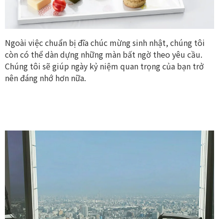
Ngoài việc chuẩn bị đĩa chúc mừng sinh nhật, chúng tôi
còn có thể dàn dựng những màn bất ngờ theo yêu cầu.
Chúng tôi sẽ giúp ngày kỷ niệm quan trọng của bạn trở
nên đáng nhớ hơn nữa.