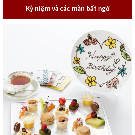
Kỷ niệm và các màn bất ngờ