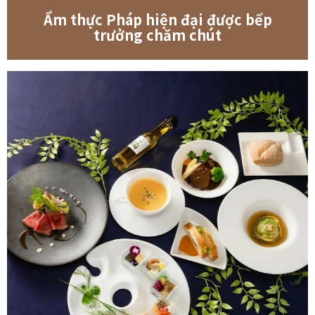
Ẩm thực Pháp hiện đại được bếp
trưởng chăm chút