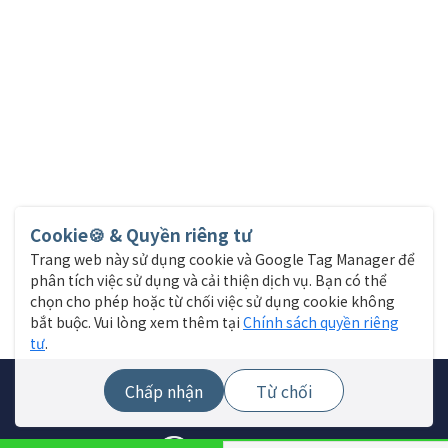
Cookie🍪 & Quyền riêng tư
Trang web này sử dụng cookie và Google Tag Manager để
phân tích việc sử dụng và cải thiện dịch vụ. Bạn có thể
chọn cho phép hoặc từ chối việc sử dụng cookie không
bắt buộc. Vui lòng xem thêm tại
Chính sách quyền riêng
tư
.
Chấp nhận
Từ chối