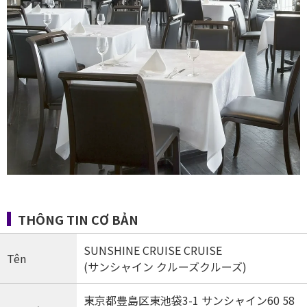
THÔNG TIN CƠ BẢN
SUNSHINE CRUISE CRUISE
Tên
(サンシャイン クルーズクルーズ)
東京都豊島区東池袋3-1 サンシャイン60 58