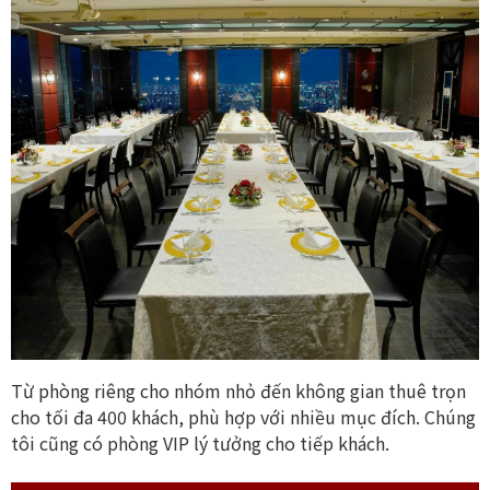
Từ phòng riêng cho nhóm nhỏ đến không gian thuê trọn
cho tối đa 400 khách, phù hợp với nhiều mục đích. Chúng
tôi cũng có phòng VIP lý tưởng cho tiếp khách.