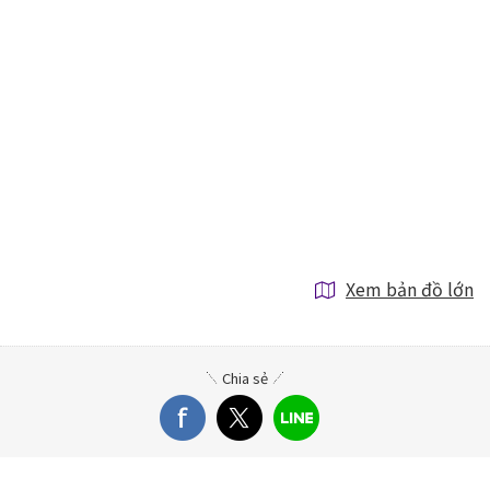
Xem bản đồ lớn
Chia sẻ