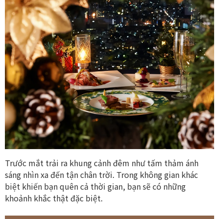
Trước mắt trải ra khung cảnh đêm như tấm thảm ánh
sáng nhìn xa đến tận chân trời. Trong không gian khác
biệt khiến bạn quên cả thời gian, bạn sẽ có những
khoảnh khắc thật đặc biệt.