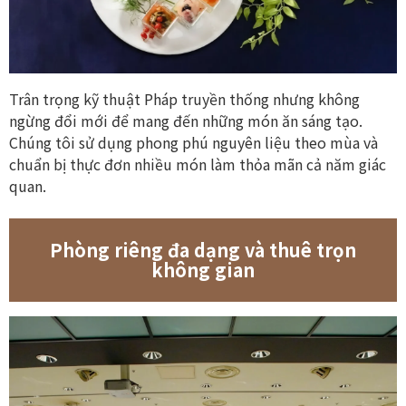
Trân trọng kỹ thuật Pháp truyền thống nhưng không
ngừng đổi mới để mang đến những món ăn sáng tạo.
Chúng tôi sử dụng phong phú nguyên liệu theo mùa và
chuẩn bị thực đơn nhiều món làm thỏa mãn cả năm giác
quan.
Phòng riêng đa dạng và thuê trọn
không gian