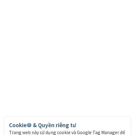
Cookie🍪 & Quyền riêng tư
Trang web này sử dụng cookie và Google Tag Manager để