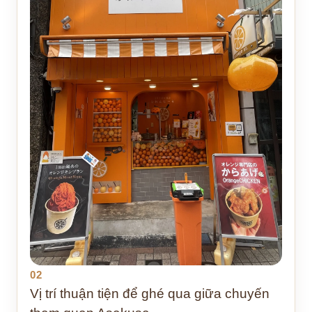
02
Vị trí thuận tiện để ghé qua giữa chuyến