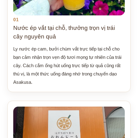
01
Nước ép vắt tại chỗ, thưởng trọn vị trái
cây nguyên quả
Ly nước ép cam, bưởi chùm vắt trực tiếp tại chỗ cho
bạn cảm nhận trọn vẹn độ tươi mọng tự nhiên của trái
cây. Cách cắm ống hút uống trực tiếp từ quả cũng rất
thú vị, là một thức uống đáng nhớ trong chuyến dạo
Asakusa.