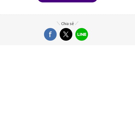
Chia sẻ