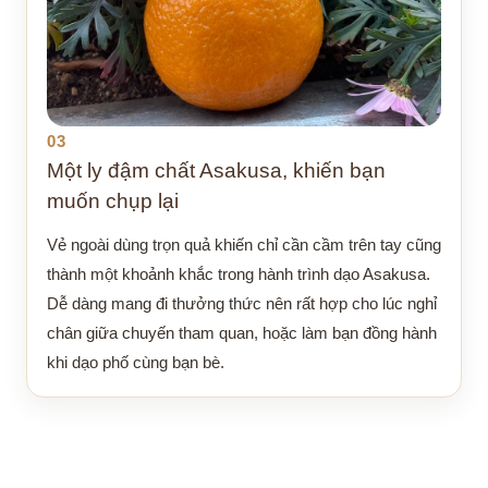
03
Một ly đậm chất Asakusa, khiến bạn
muốn chụp lại
Vẻ ngoài dùng trọn quả khiến chỉ cần cầm trên tay cũng
thành một khoảnh khắc trong hành trình dạo Asakusa.
Dễ dàng mang đi thưởng thức nên rất hợp cho lúc nghỉ
chân giữa chuyến tham quan, hoặc làm bạn đồng hành
khi dạo phố cùng bạn bè.