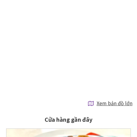
Xem bản đồ lớn
Cửa hàng gần đây