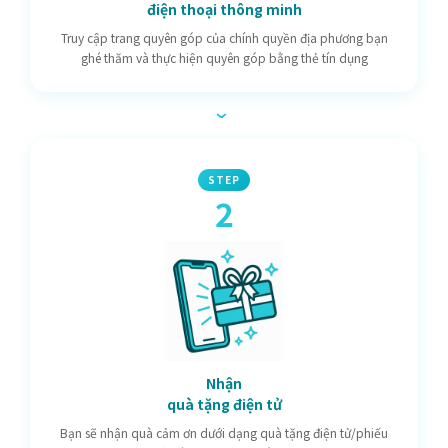
điện thoại thông minh
Truy cập trang quyên góp của chính quyền địa phương bạn
ghé thăm và thực hiện quyên góp bằng thẻ tín dụng
›
STEP
2
Nhận
quà tặng điện tử
Bạn sẽ nhận quà cảm ơn dưới dạng quà tặng điện tử/phiếu