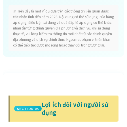
※ Trên đây là một ví dụ dựa trên các thông tin liên quan được
xác nhận tính đến năm 2026. Nội dung có thể sử dụng, cửa hàng
áp dụng, điều kiện sử dụng và quà đáp lễ áp dụng có thể khác
nhau tùy từng chính quyền địa phương và dịch vụ. Khi sử dụng
thực tế, vui lòng kiểm tra thông tin mới nhất từ các chính quyền
địa phương và dịch vụ chính thức. Ngoài ra, phạm vi triển khai
có thể tiếp tục được mở rộng hoặc thay đổi trong tương lai.
Lợi ích đối với người sử
SECTION 05
dụng