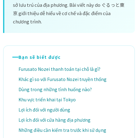
sở lưu trú của địa phương. Bài viết này do ぐるっと東
京 giới thiệu dễ hiểu về cơ chế và đặc điểm của
chương trình.
Bạn sẽ biết được
Furusato Nozei thanh toán tại chỗ là gì?
Khác gì so với Furusato Nozei truyền thống
Dùng trong những tình huống nào?
Khu vực triển khai tại Tokyo
Lợi ích đối với người dùng
Lợi ích đối với cửa hàng địa phương
Những điều cần kiểm tra trước khi sử dụng