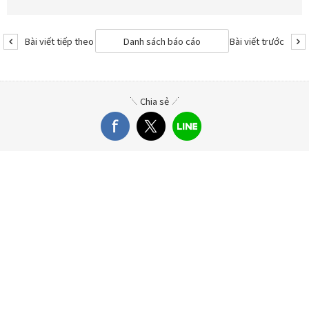
Danh sách báo cáo
Bài viết tiếp theo
Bài viết trước
Chia sẻ