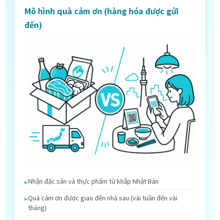
Mô hình quà cảm ơn (hàng hóa được gửi
đến)
Nhận đặc sản và thực phẩm từ khắp Nhật Bản
Quà cảm ơn được giao đến nhà sau (vài tuần đến vài
tháng)