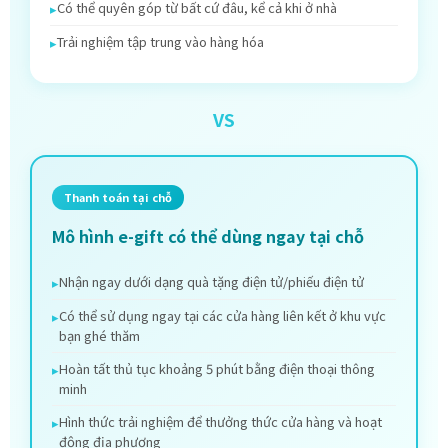
Có thể quyên góp từ bất cứ đâu, kể cả khi ở nhà
Trải nghiệm tập trung vào hàng hóa
VS
Thanh toán tại chỗ
Mô hình e-gift có thể dùng ngay tại chỗ
Nhận ngay dưới dạng quà tặng điện tử/phiếu điện tử
Có thể sử dụng ngay tại các cửa hàng liên kết ở khu vực
bạn ghé thăm
Hoàn tất thủ tục khoảng 5 phút bằng điện thoại thông
minh
Hình thức trải nghiệm để thưởng thức cửa hàng và hoạt
động địa phương