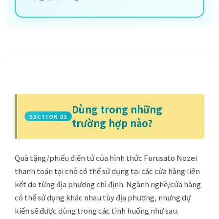
Dùng trong những
SECTION 03
trường hợp nào?
Quà tặng/phiếu điện tử của hình thức Furusato Nozei
thanh toán tại chỗ có thể sử dụng tại các cửa hàng liên
kết do từng địa phương chỉ định. Ngành nghề/cửa hàng
có thể sử dụng khác nhau tùy địa phương, nhưng dự
kiến sẽ được dùng trong các tình huống như sau.