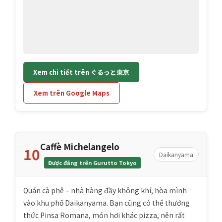
Xem chi tiết trên ぐるっと東京
Xem trên Google Maps
Caffè Michelangelo
10
Daikanyama
Được đăng trên Gurutto Tokyo
Quán cà phê – nhà hàng đầy không khí, hòa mình
vào khu phố Daikanyama. Bạn cũng có thể thưởng
thức Pinsa Romana, món hơi khác pizza, nên rất