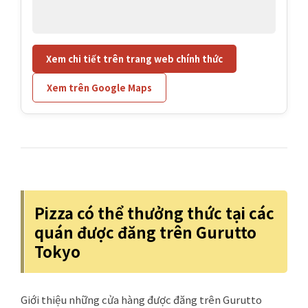
Xem chi tiết trên trang web chính thức
Xem trên Google Maps
Pizza có thể thưởng thức tại các
quán được đăng trên Gurutto
Tokyo
Giới thiệu những cửa hàng được đăng trên Gurutto