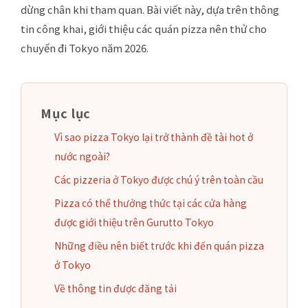
dừng chân khi tham quan. Bài viết này, dựa trên thông
tin công khai, giới thiệu các quán pizza nên thử cho
chuyến đi Tokyo năm 2026.
Mục lục
Vì sao pizza Tokyo lại trở thành đề tài hot ở
nước ngoài?
Các pizzeria ở Tokyo được chú ý trên toàn cầu
Pizza có thể thưởng thức tại các cửa hàng
được giới thiệu trên Gurutto Tokyo
Những điều nên biết trước khi đến quán pizza
ở Tokyo
Về thông tin được đăng tải