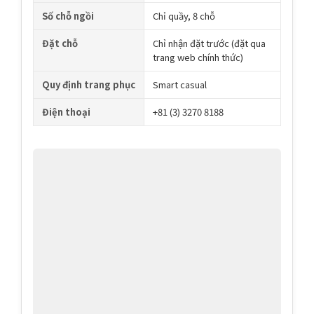
Số chỗ ngồi
Chỉ quầy, 8 chỗ
Đặt chỗ
Chỉ nhận đặt trước (đặt qua
trang web chính thức)
Quy định trang phục
Smart casual
Điện thoại
+81 (3) 3270 8188