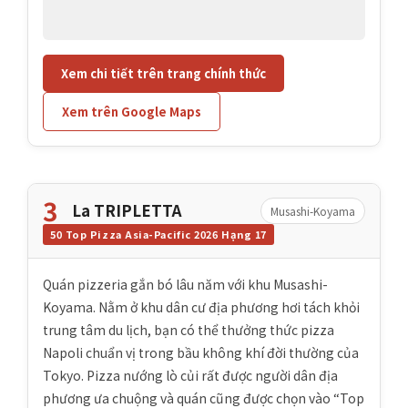
Xem chi tiết trên trang chính thức
Xem trên Google Maps
3
La TRIPLETTA
Musashi-Koyama
50 Top Pizza Asia-Pacific 2026 Hạng 17
Quán pizzeria gắn bó lâu năm với khu Musashi-
Koyama. Nằm ở khu dân cư địa phương hơi tách khỏi
trung tâm du lịch, bạn có thể thưởng thức pizza
Napoli chuẩn vị trong bầu không khí đời thường của
Tokyo. Pizza nướng lò củi rất được người dân địa
phương ưa chuộng và quán cũng được chọn vào “Top