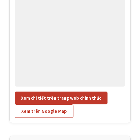
Xem chi tiết trên trang web chính thức
Xem trên Google Map