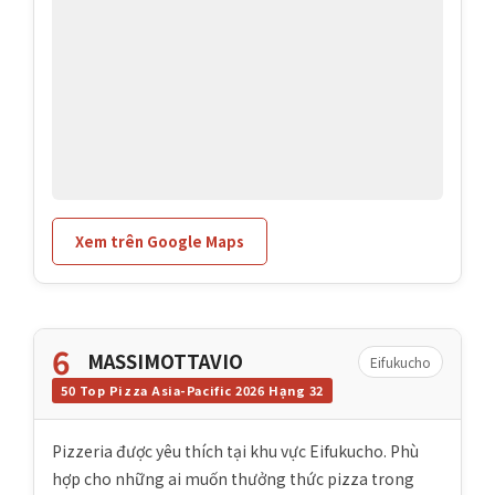
Xem trên Google Maps
6
MASSIMOTTAVIO
Eifukucho
50 Top Pizza Asia-Pacific 2026 Hạng 32
Pizzeria được yêu thích tại khu vực Eifukucho. Phù
hợp cho những ai muốn thưởng thức pizza trong