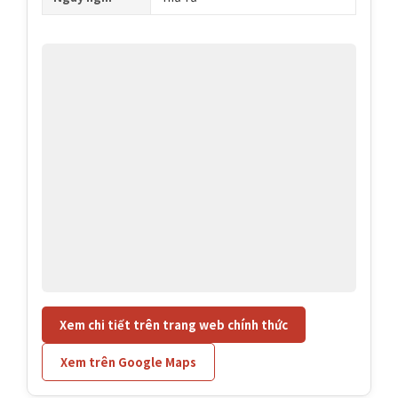
Xem chi tiết trên trang web chính thức
Xem trên Google Maps